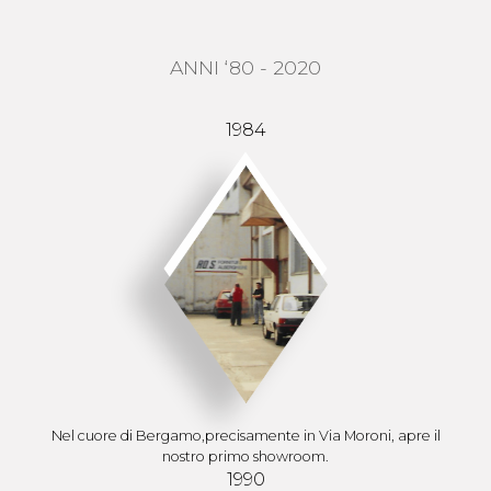
ANNI ‘80 - 2020
1984
Nel cuore di Bergamo,precisamente in Via Moroni, apre il
nostro primo showroom.
1990