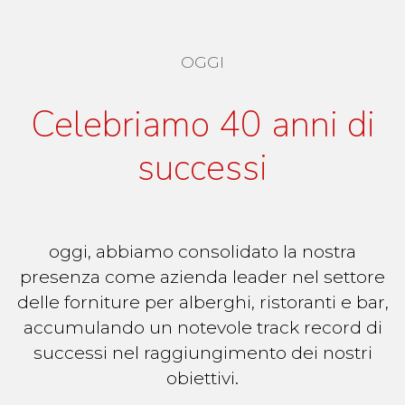
OGGI
Celebriamo 40 anni di
successi
oggi, abbiamo consolidato la nostra
presenza come azienda leader nel settore
delle forniture per alberghi, ristoranti e bar,
accumulando un notevole track record di
successi nel raggiungimento dei nostri
obiettivi.