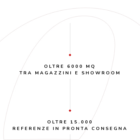
OLTRE 6000 MQ
TRA MAGAZZINI E SHOWROOM
OLTRE 15.000
REFERENZE IN PRONTA CONSEGNA