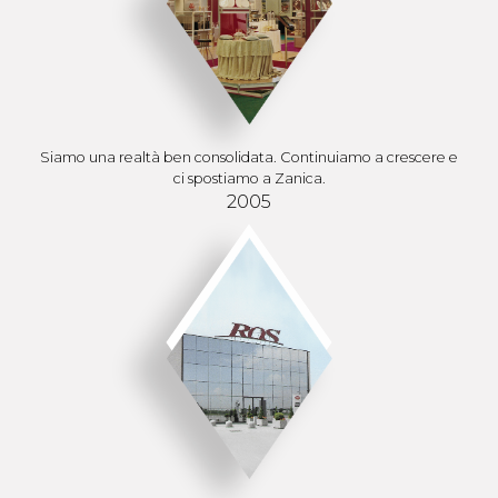
Siamo una realtà ben consolidata. Continuiamo a crescere e
ci spostiamo a Zanica.
2005