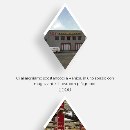
Ci allarghiamo spostandoci a Ranica, in uno spazio con
magazzini e showroom più grandi.
2000