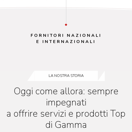
FORNITORI NAZIONALI
E INTERNAZIONALI
LA NOSTRA STORIA
Oggi come allora: sempre
impegnati
a offrire servizi e prodotti Top
di Gamma