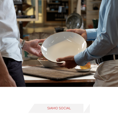
SIAMO SOCIAL