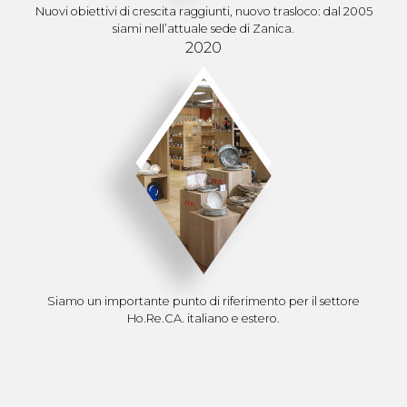
Nuovi obiettivi di crescita raggiunti, nuovo trasloco: dal 2005
siami nell’attuale sede di Zanica.
2020
Siamo un importante punto di riferimento per il settore
Ho.Re.CA. italiano e estero.