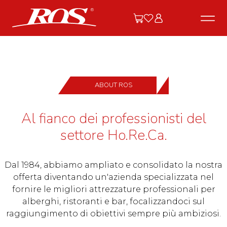
ABOUT ROS
Al fianco dei professionisti del
settore Ho.Re.Ca.
Dal 1984, abbiamo ampliato e consolidato la nostra
offerta diventando un'azienda specializzata nel
fornire le migliori attrezzature professionali per
alberghi, ristoranti e bar, focalizzandoci sul
raggiungimento di obiettivi sempre più ambiziosi.