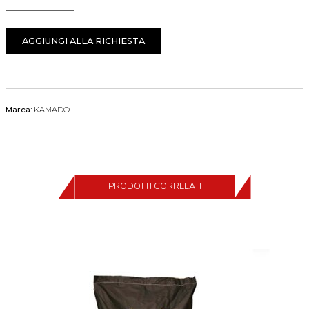
Quantità
AGGIUNGI ALLA RICHIESTA
Marca:
KAMADO
PRODOTTI CORRELATI