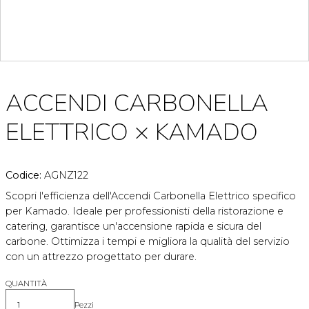
ACCENDI CARBONELLA
ELETTRICO × KAMADO
Codice:
AGNZ122
Scopri l'efficienza dell'Accendi Carbonella Elettrico specifico
per Kamado. Ideale per professionisti della ristorazione e
catering, garantisce un'accensione rapida e sicura del
carbone. Ottimizza i tempi e migliora la qualità del servizio
con un attrezzo progettato per durare.
QUANTITÀ
Pezzi