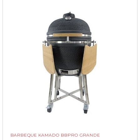
BARBEQUE KAMADO BBPRO GRANDE