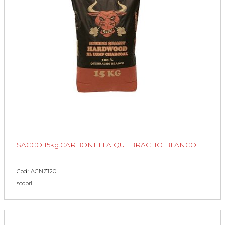
SACCO 15kg.CARBONELLA QUEBRACHO BLANCO
Cod.: AGNZ120
scopri