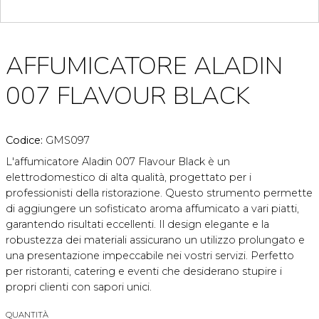
AFFUMICATORE ALADIN
007 FLAVOUR BLACK
Codice:
GMS097
L'affumicatore Aladin 007 Flavour Black è un
elettrodomestico di alta qualità, progettato per i
professionisti della ristorazione. Questo strumento permette
di aggiungere un sofisticato aroma affumicato a vari piatti,
garantendo risultati eccellenti. Il design elegante e la
robustezza dei materiali assicurano un utilizzo prolungato e
una presentazione impeccabile nei vostri servizi. Perfetto
per ristoranti, catering e eventi che desiderano stupire i
propri clienti con sapori unici.
QUANTITÀ