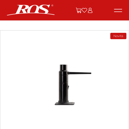
Novità