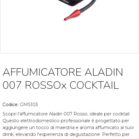
AFFUMICATORE ALADIN
007 ROSSOx COCKTAIL
Codice:
GMS103
Scopri l'affumicatore Aladin 007 Rosso, ideale per cocktail.
Questo elettrodomestico professionale è progettato per
aggiungere un tocco di maestria e aroma affumicato ai tuoi
drink, elevando l'esperienza di degustazione. Perfetto per