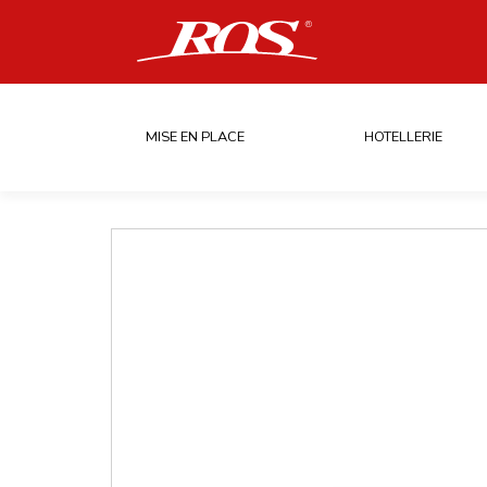
MISE EN PLACE
HOTELLERIE