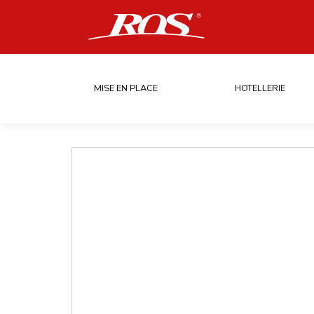
MISE EN PLACE
HOTELLERIE