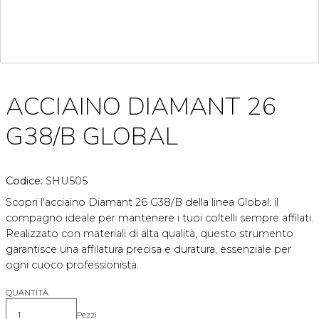
ACCIAINO DIAMANT 26
G38/B GLOBAL
Codice:
SHU505
Scopri l'acciaino Diamant 26 G38/B della linea Global: il
compagno ideale per mantenere i tuoi coltelli sempre affilati.
Realizzato con materiali di alta qualità, questo strumento
garantisce una affilatura precisa e duratura, essenziale per
ogni cuoco professionista.
QUANTITÀ
Pezzi