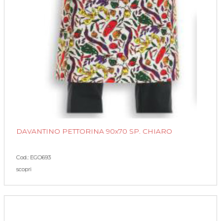
DAVANTINO PETTORINA 90x70 SP. CHIARO
Cod.: EGO693
scopri