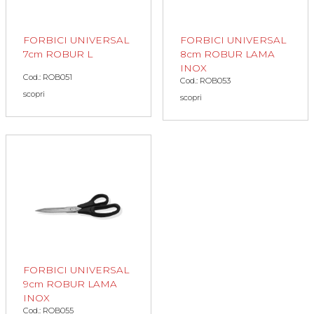
FORBICI UNIVERSAL
FORBICI UNIVERSAL
7cm ROBUR L
8cm ROBUR LAMA
INOX
Cod.: ROB051
Cod.: ROB053
scopri
scopri
FORBICI UNIVERSAL
9cm ROBUR LAMA
INOX
Cod.: ROB055