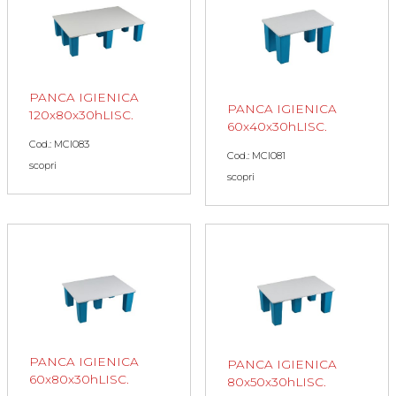
PANCA IGIENICA
PANCA IGIENICA
120x80x30hLISC.
60x40x30hLISC.
Cod.: MCI083
Cod.: MCI081
scopri
scopri
PANCA IGIENICA
PANCA IGIENICA
60x80x30hLISC.
80x50x30hLISC.