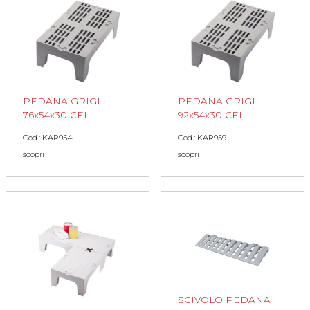
PEDANA GRIGL.
PEDANA GRIGL.
76x54x30 CEL
92x54x30 CEL
Cod.: KAR954
Cod.: KAR959
scopri
scopri
SCIVOLO PEDANA