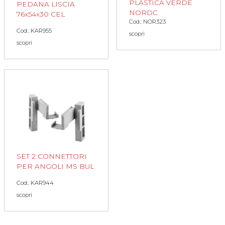
PLASTICA VERDE
PEDANA LISCIA
NORDC
76x54x30 CEL
Cod.: NOR323
Cod.: KAR955
scopri
scopri
SET 2 CONNETTORI
PER ANGOLI MS BUL
Cod.: KAR944
scopri