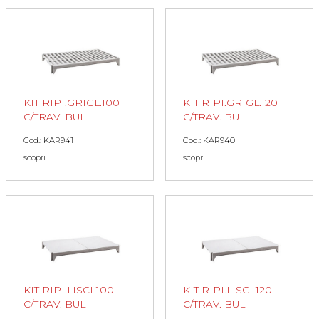
KIT RIPI.GRIGL.100
KIT RIPI.GRIGL.120
C/TRAV. BUL
C/TRAV. BUL
Cod.: KAR941
Cod.: KAR940
scopri
scopri
KIT RIPI.LISCI 100
KIT RIPI.LISCI 120
C/TRAV. BUL
C/TRAV. BUL