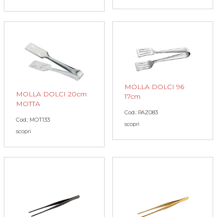
MOLLA DOLCI 96
MOLLA DOLCI 20cm
17cm
MOTTA
Cod.: PAZ083
Cod.: MOT133
scopri
scopri