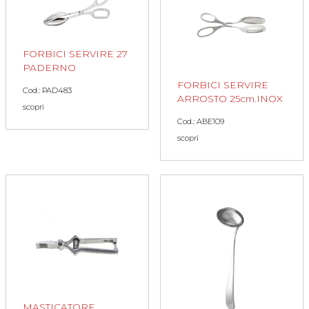
FORBICI SERVIRE 27
PADERNO
FORBICI SERVIRE
Cod.: PAD483
ARROSTO 25cm.INOX
scopri
Cod.: ABE109
scopri
MASTICATORE