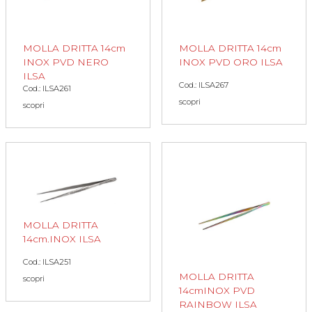
MOLLA DRITTA 14cm
MOLLA DRITTA 14cm
INOX PVD NERO
INOX PVD ORO ILSA
ILSA
Cod.: ILSA267
Cod.: ILSA261
scopri
scopri
MOLLA DRITTA
14cm.INOX ILSA
Cod.: ILSA251
MOLLA DRITTA
scopri
14cmINOX PVD
RAINBOW ILSA