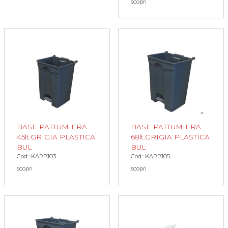
scopri
BASE PATTUMIERA
BASE PATTUMIERA
45lt.GRIGIA PLASTICA
68lt.GRIGIA PLASTICA
BUL
BUL
Cod.: KARB103
Cod.: KARB105
scopri
scopri